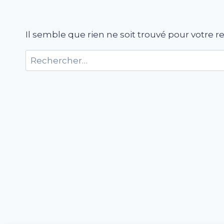
Il semble que rien ne soit trouvé pour votre r